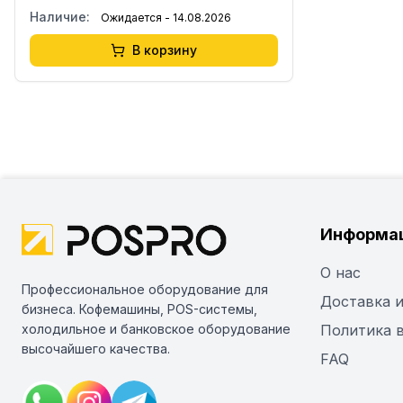
Наличие:
Ожидается - 14.08.2026
В корзину
Информа
О нас
Профессиональное оборудование для
Доставка и
бизнеса. Кофемашины, POS-системы,
холодильное и банковское оборудование
Политика 
высочайшего качества.
FAQ