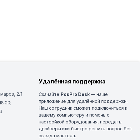
Удалённая поддержка
Омаров, 2/1
Скачайте
PosPro Desk
— наше
приложение для удалённой поддержки.
18:00;
Наш сотрудник сможет подключиться к
3
вашему компьютеру и помочь с
настройкой оборудования, передать
драйверы или быстро решить вопрос без
выезда мастера.