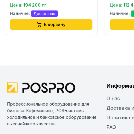
Цена:
194 200 тг
Цена:
112 
Наличие:
Наличие:
Достаточно
В корзину
Информа
О нас
Профессиональное оборудование для
Доставка и
бизнеса. Кофемашины, POS-системы,
холодильное и банковское оборудование
Политика 
высочайшего качества.
FAQ