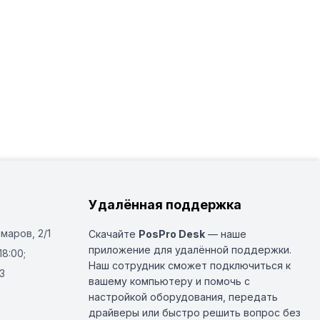
Удалённая поддержка
Омаров, 2/1
Скачайте
PosPro Desk
— наше
приложение для удалённой поддержки.
18:00;
Наш сотрудник сможет подключиться к
3
вашему компьютеру и помочь с
настройкой оборудования, передать
драйверы или быстро решить вопрос без