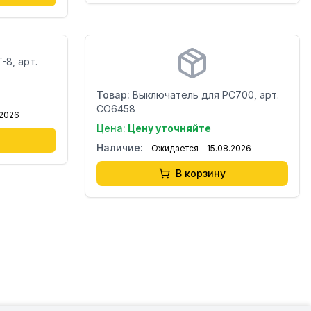
Бренд:
-8, арт.
Страна:
Товар:
Выключатель для PC700, арт.
CO6458
.2026
Цена:
Цену уточняйте
Наличие:
Ожидается - 15.08.2026
В корзину