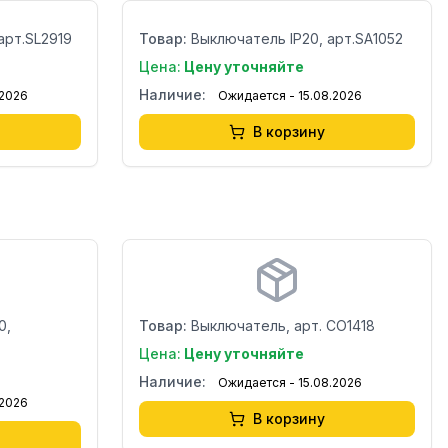
арт.SL2919
Товар:
Выключатель IP20, арт.SA1052
Цена:
Цену уточняйте
Наличие:
.2026
Ожидается - 15.08.2026
В корзину
Бренд:
Страна:
0,
Товар:
Выключатель, арт. CO1418
Цена:
Цену уточняйте
Наличие:
Ожидается - 15.08.2026
.2026
В корзину