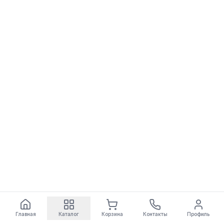
Главная
Каталог
Корзина
Контакты
Профиль