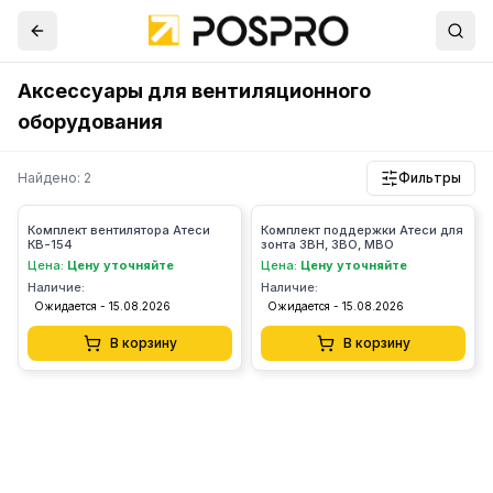
Аксессуары для вентиляционного
оборудования
Найдено: 2
Фильтры
Комплект вентилятора Атеси
Комплект поддержки Атеси для
КВ-154
зонта ЗВН, ЗВО, МВО
Цена:
Цену уточняйте
Цена:
Цену уточняйте
Наличие:
Наличие:
Ожидается - 15.08.2026
Ожидается - 15.08.2026
В корзину
В корзину